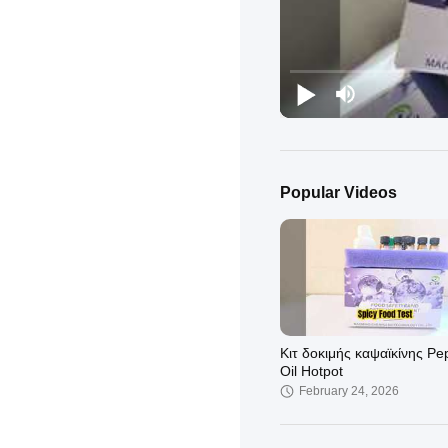
Popular Videos
Κιτ δοκιμής καψαϊκίνης Pe
Oil Hotpot
February 24, 2026