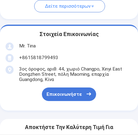
Δείτε περισσότερων
Στοιχεία Επικοινωνίας
Mr. Tina
+8615818799493
3ος όροφος, αριθ. 44, χωριό Changpo, Xinyi East
Dongzhen Street, πόλη Maoming, επαρχία
Guangdong, Κίνα
Επικοινωνήστε
Αποκτήστε Την Καλύτερη Τιμή Για