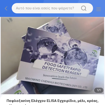
1
/
1
Πεφλοξασίνη Ελέγχου ELISA Εγχειρίδιο, μέλι, κρέας,